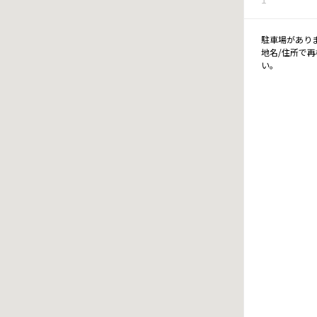
駐車場があり
地名/住所で
い。