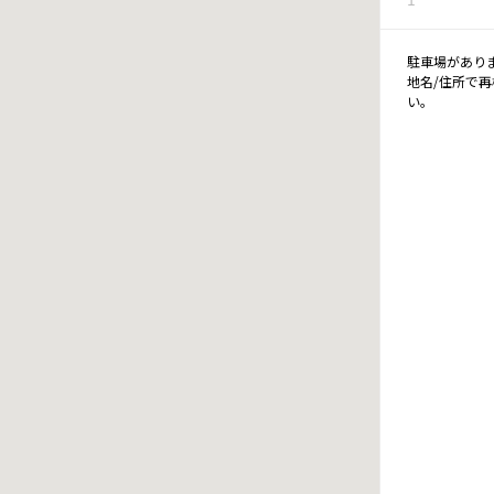
駐車場があり
地名/住所で
い。