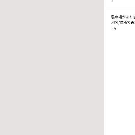
駐車場があり
地名/住所で
い。