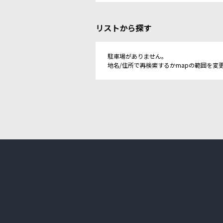
リストから探す
駐車場がありません。
地名/住所で再検索するかmapの範囲を変