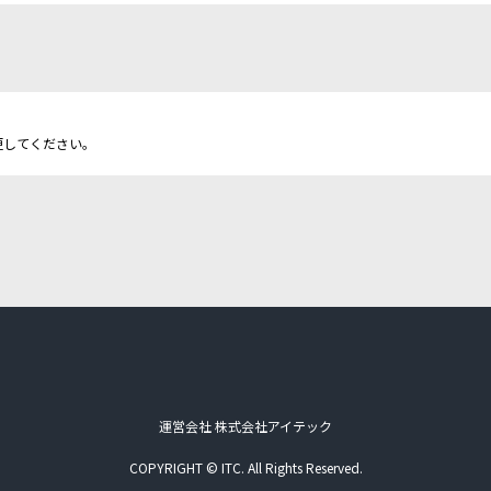
更してください。
運営会社 株式会社アイテック
COPYRIGHT © ITC. All Rights Reserved.