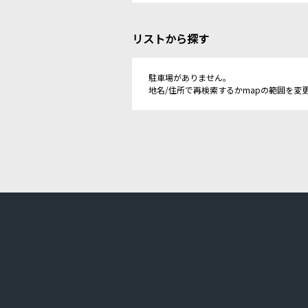
リストから探す
駐車場がありません。
地名/住所で再検索するかmapの範囲を変