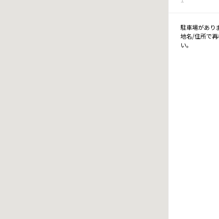
駐車場があり
地名/住所で
い。