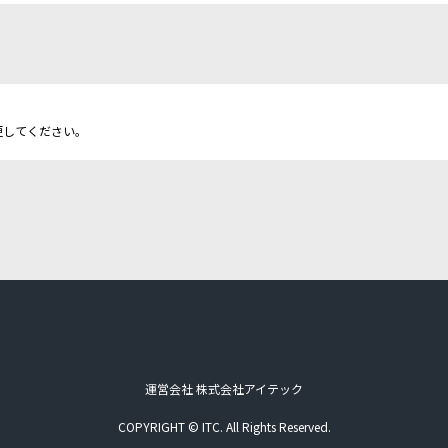
更してください。
運営会社 株式会社アイテック
COPYRIGHT © ITC. All Rights Reserved.