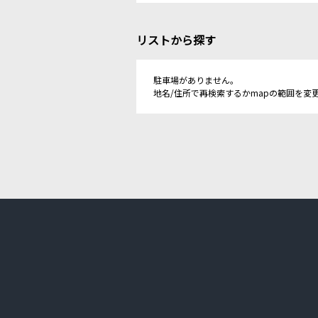
リストから探す
駐車場がありません。
地名/住所で再検索するかmapの範囲を変