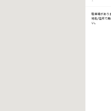
駐車場があり
地名/住所で
い。