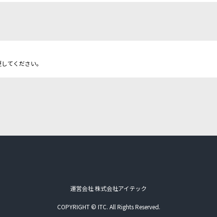
更してください。
運営会社 株式会社アイテック
COPYRIGHT © ITC. All Rights Reserved.