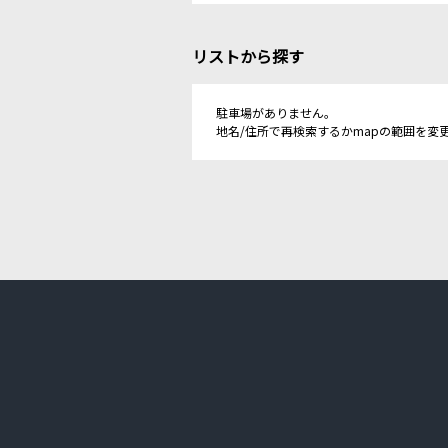
リストから探す
駐車場がありません。
地名/住所で再検索するかmapの範囲を変