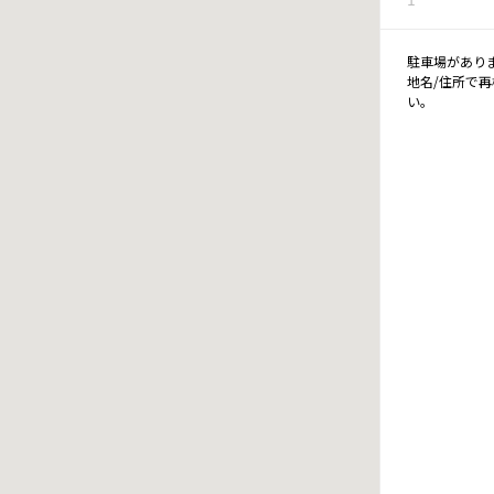
駐車場があり
地名/住所で
い。