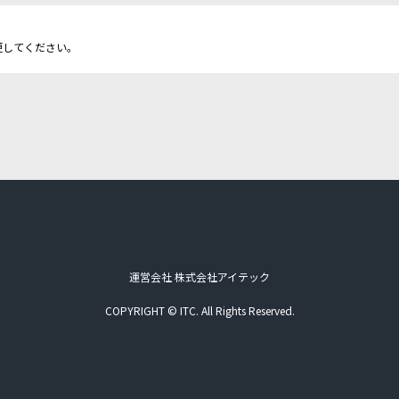
更してください。
運営会社 株式会社アイテック
COPYRIGHT © ITC. All Rights Reserved.