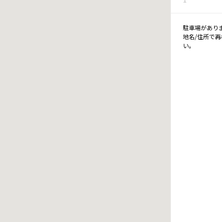
駐車場があり
地名/住所で
い。