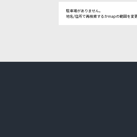
駐車場がありません。
地名/住所で再検索するかmapの範囲を変