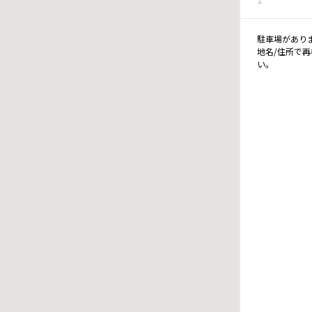
駐車場があり
地名/住所で
い。