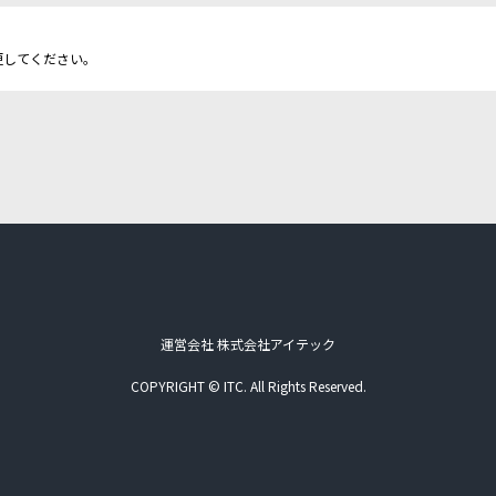
更してください。
運営会社 株式会社アイテック
COPYRIGHT © ITC. All Rights Reserved.