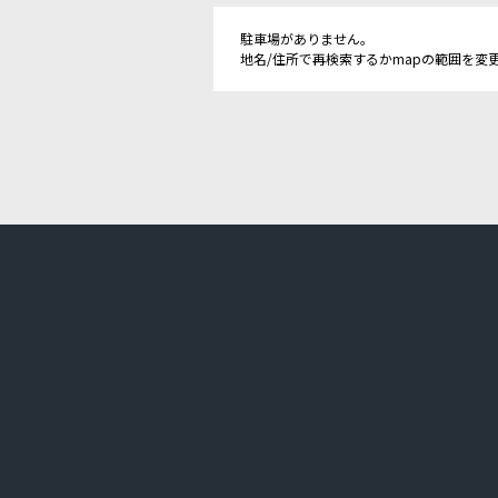
駐車場がありません。
地名/住所で再検索するかmapの範囲を変