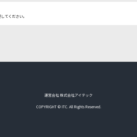
更してください。
運営会社 株式会社アイテック
COPYRIGHT © ITC. All Rights Reserved.