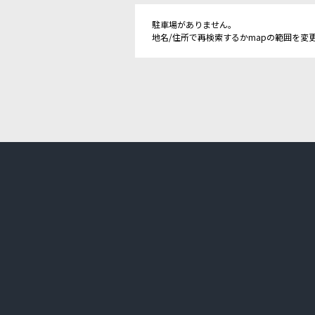
駐車場がありません。
地名/住所で再検索するかmapの範囲を変