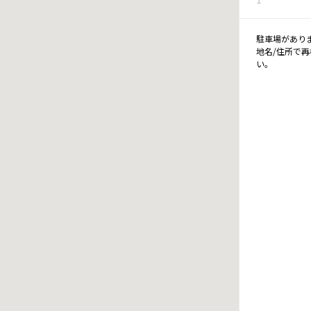
駐車場があり
地名/住所で
い。