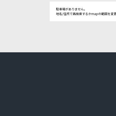
駐車場がありません。
地名/住所で再検索するかmapの範囲を変