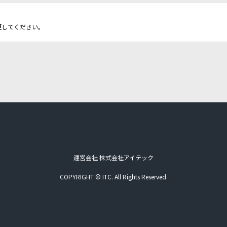
更してください。
運営会社 株式会社アイテック
COPYRIGHT © ITC. All Rights Reserved.