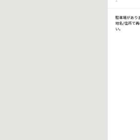
駐車場があり
地名/住所で
い。