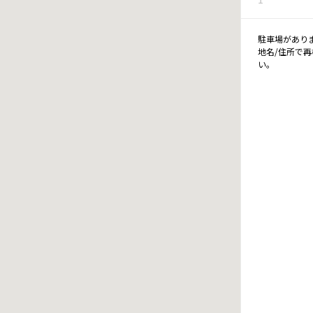
駐車場があり
地名/住所で
い。