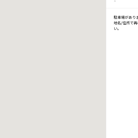
駐車場があり
地名/住所で
い。