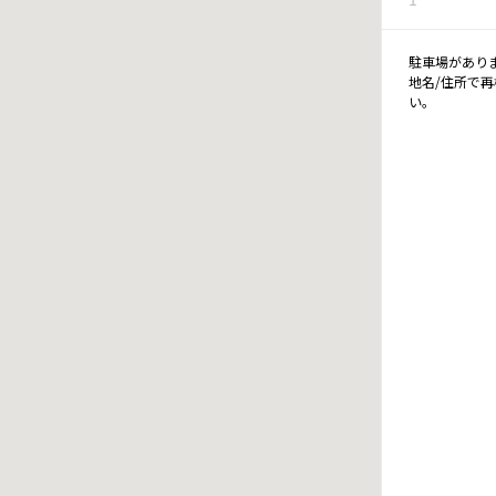
駐車場があり
地名/住所で
い。