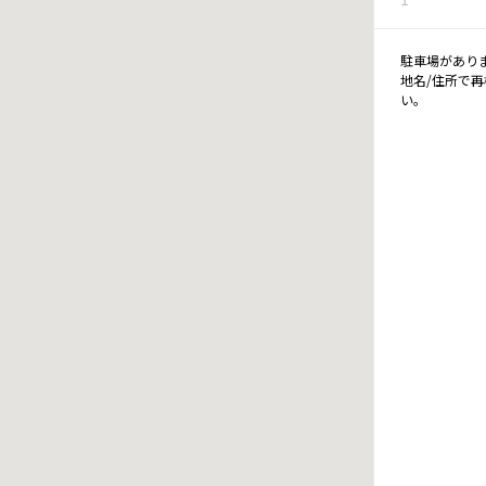
駐車場があり
地名/住所で
い。