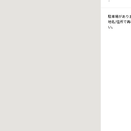
駐車場があり
地名/住所で
い。