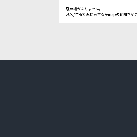
駐車場がありません。
地名/住所で再検索するかmapの範囲を変