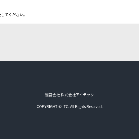
更してください。
運営会社 株式会社アイテック
COPYRIGHT © ITC. All Rights Reserved.