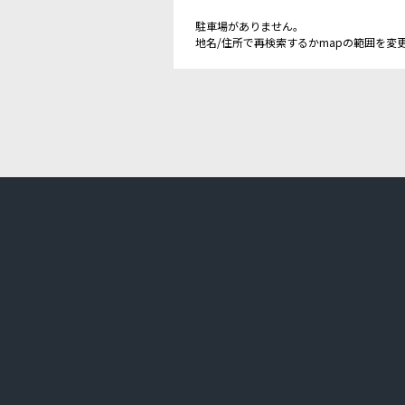
駐車場がありません。
地名/住所で再検索するかmapの範囲を変