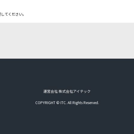
更してください。
運営会社 株式会社アイテック
COPYRIGHT © ITC. All Rights Reserved.