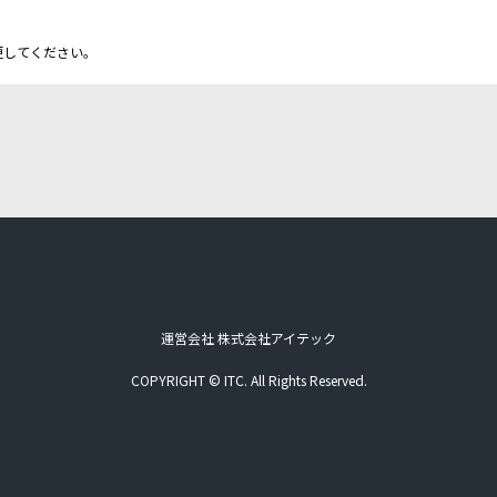
更してください。
運営会社 株式会社アイテック
COPYRIGHT © ITC. All Rights Reserved.