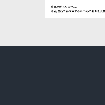
駐車場がありません。
地名/住所で再検索するかmapの範囲を変