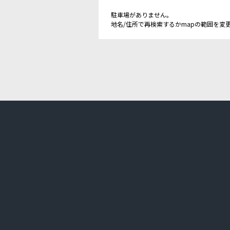
駐車場がありません。
地名/住所で再検索するかmapの範囲を変