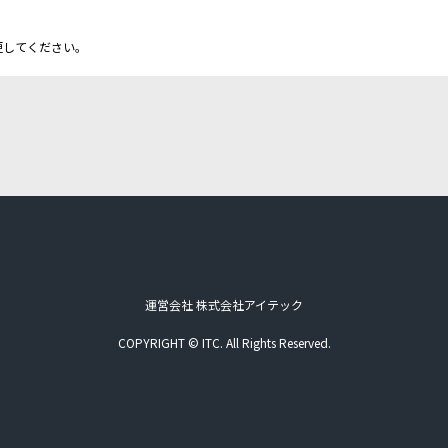
更してください。
運営会社 株式会社アイテック
COPYRIGHT © ITC. All Rights Reserved.