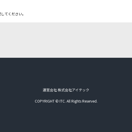
更してください。
運営会社 株式会社アイテック
COPYRIGHT © ITC. All Rights Reserved.