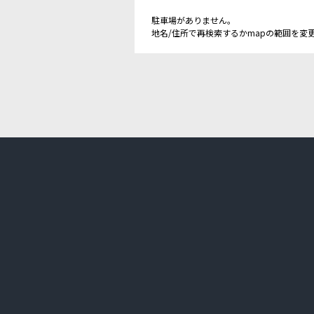
駐車場がありません。
地名/住所で再検索するかmapの範囲を変