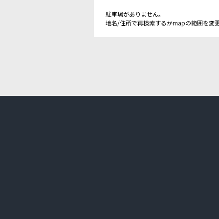
駐車場がありません。
地名/住所で再検索するかmapの範囲を変