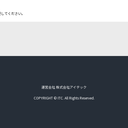
更してください。
運営会社 株式会社アイテック
COPYRIGHT © ITC. All Rights Reserved.