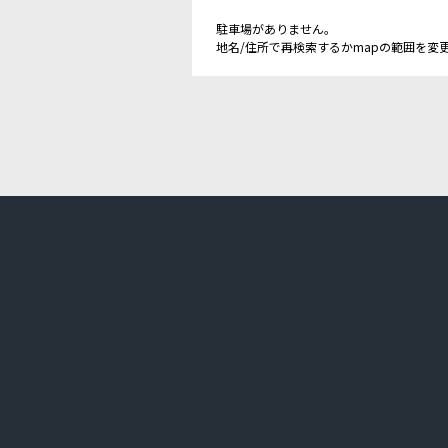
駐車場がありません。
地名/住所で再検索するかmapの範囲を変