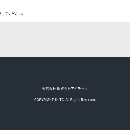
更してください。
運営会社 株式会社アイテック
COPYRIGHT © ITC. All Rights Reserved.