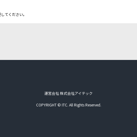
更してください。
運営会社 株式会社アイテック
COPYRIGHT © ITC. All Rights Reserved.