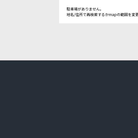
駐車場がありません。
地名/住所で再検索するかmapの範囲を変