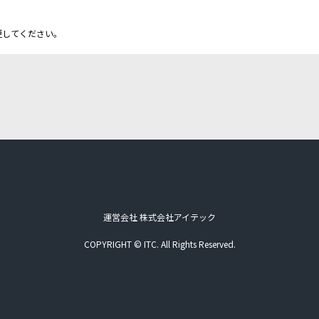
更してください。
運営会社 株式会社アイテック
COPYRIGHT © ITC. All Rights Reserved.