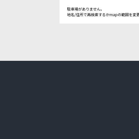
駐車場がありません。
地名/住所で再検索するかmapの範囲を変