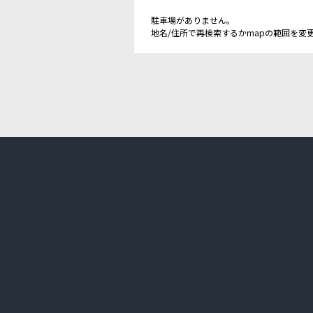
駐車場がありません。
地名/住所で再検索するかmapの範囲を変