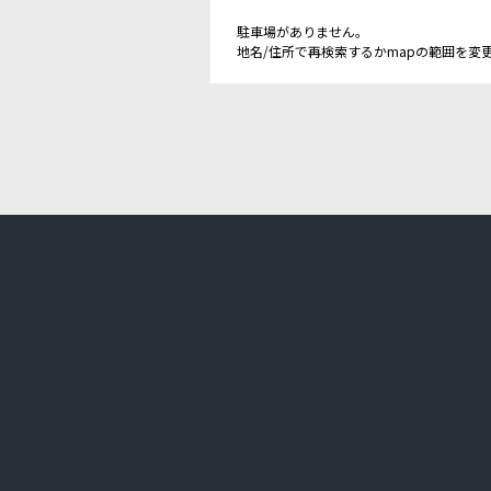
駐車場がありません。
地名/住所で再検索するかmapの範囲を変