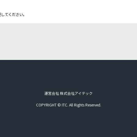
更してください。
運営会社 株式会社アイテック
COPYRIGHT © ITC. All Rights Reserved.