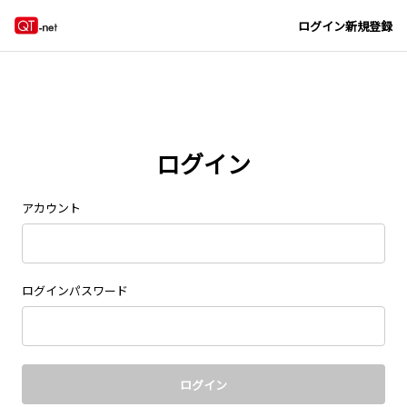
ログイン
新規登録
ログイン
アカウント
ログインパスワード
ログイン