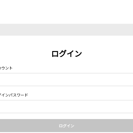
ログイン
カウント
グインパスワード
ログイン