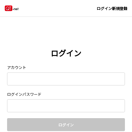
ログイン
新規登録
ログイン
アカウント
ログインパスワード
ログイン