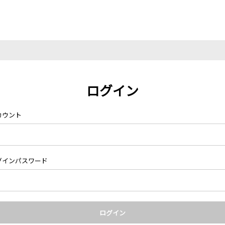
ログイン
カウント
グインパスワード
ログイン