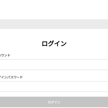
ログイン
カウント
グインパスワード
ログイン