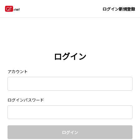
ログイン
新規登録
ログイン
アカウント
ログインパスワード
ログイン