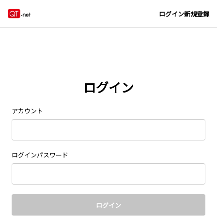
ログイン
新規登録
ログイン
アカウント
ログインパスワード
ログイン