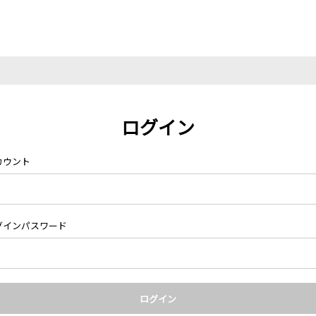
ログイン
カウント
グインパスワード
ログイン