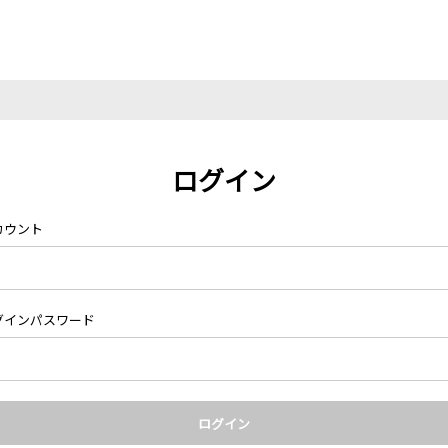
ログイン
カウント
グインパスワード
ログイン