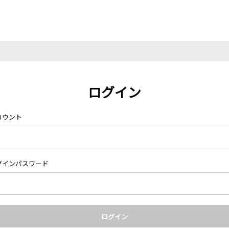
ログイン
カウント
グインパスワード
ログイン