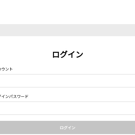
ログイン
カウント
グインパスワード
ログイン