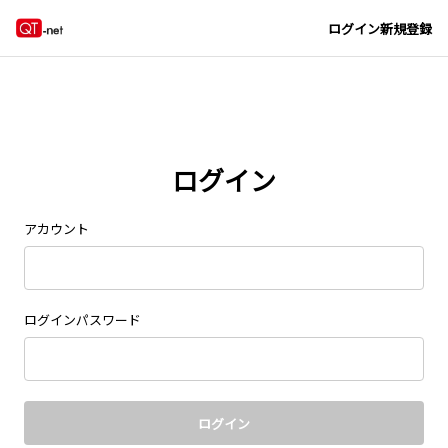
ログイン
新規登録
ログイン
アカウント
ログインパスワード
ログイン