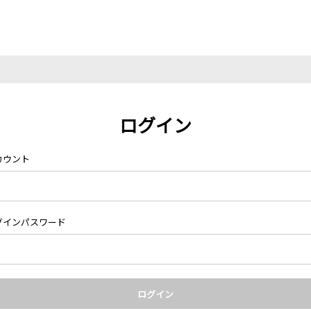
ログイン
カウント
グインパスワード
ログイン