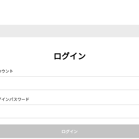
ログイン
カウント
グインパスワード
ログイン