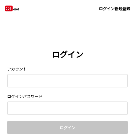
ログイン
新規登録
ログイン
アカウント
ログインパスワード
ログイン