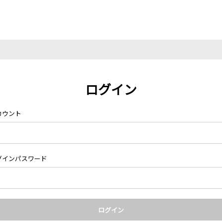
ログイン
カウント
グインパスワード
ログイン