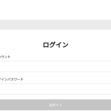
ログイン
カウント
グインパスワード
ログイン