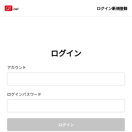
ログイン
新規登録
ログイン
アカウント
ログインパスワード
ログイン