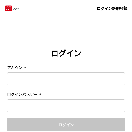
ログイン
新規登録
ログイン
アカウント
ログインパスワード
ログイン